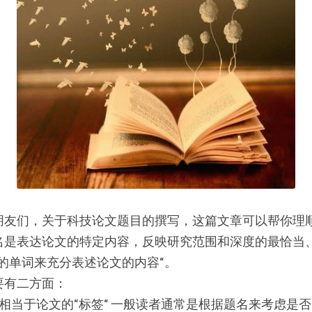
朋友们，关于科技论文题目的撰写，这篇文章可以帮你理
名是表达论文的特定内容，反映研究范围和深度的最恰当
的单词来充分表述论文的内容“。
要有二方面：
相当于论文的“标签“ 一般读者通常是根据题名来考虑是