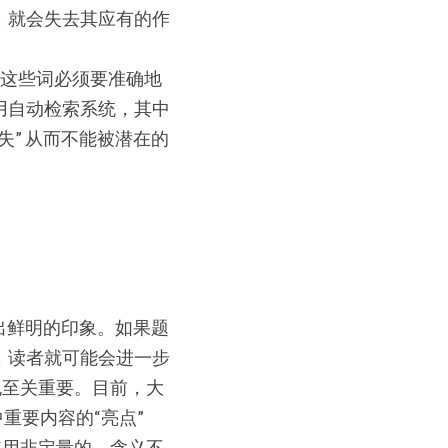
，就会失去其应有的作
而这些词必须要准确地
用自动检索系统，其中
” 从而不能被潜在的
出鲜明的印象。如果题
，读者就可能会进一步
索也至关重要。目前，大
重要内容的“亮点”
避免使用非定量的、含义不