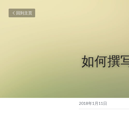
回到主页
如何撰
2018年1月11日