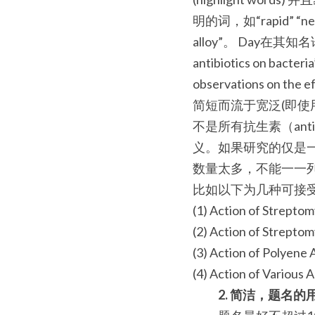
明的词，如“rapid” “n
alloy”。 Day在
antibiotics on 
observations on the
简短而流于宽泛(即使
不是所有抗生素（anti
义。如果研究的仅是
数量太多，不能一一
比如以下为几种可接
(1) Action of Strepto
(2) Action of Strepto
(3) Action of Polyene 
(4) Action of Various 
2. 简洁，题名