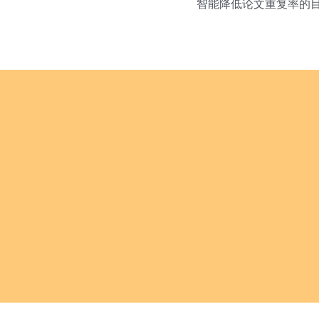
智能降低论文重复率的