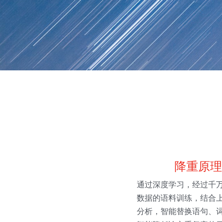
降重原理
通过深度学习，经过千
数据的语料训练，结合
分析，智能替换语句、