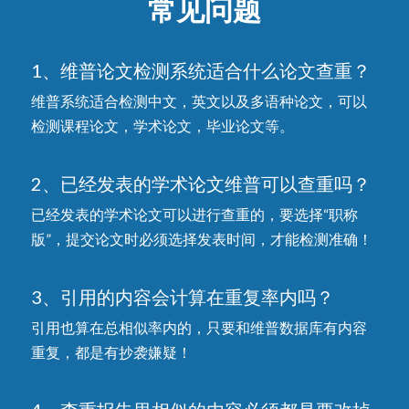
常见问题
1、维普论文检测系统适合什么论文查重？
维普系统适合检测中文，英文以及多语种论文，可以
检测课程论文，学术论文，毕业论文等。
2、已经发表的学术论文维普可以查重吗？
已经发表的学术论文可以进行查重的，要选择“职称
版”，提交论文时必须选择发表时间，才能检测准确！
3、引用的内容会计算在重复率内吗？
引用也算在总相似率内的，只要和维普数据库有内容
重复，都是有抄袭嫌疑！