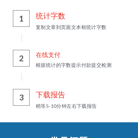
统计字数
1
复制文章到页面文本框统计字数
在线支付
2
根据统计的字数提示付款提交检测
下载报告
3
稍等5-10分钟左右下载报告